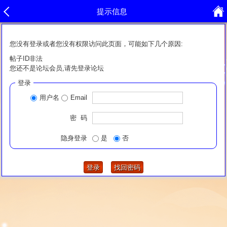
提示信息
您没有登录或者您没有权限访问此页面，可能如下几个原因:
帖子ID非法
您还不是论坛会员,请先登录论坛
登录
用户名
Email
密 码
隐身登录
是
否